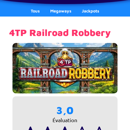
Tous
Megaways
Jackpots
4TP Railroad Robbery
3,0
Évaluation