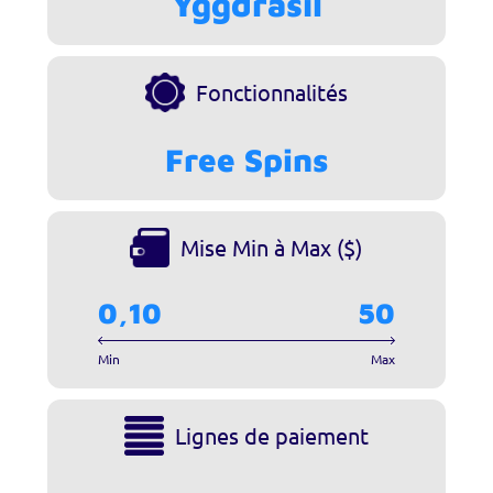
Yggdrasil
Fonctionnalités
Free Spins
Mise Min à Max ($)
0,10
50
Min
Max
Lignes de paiement