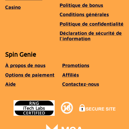
Politique de bonus
Casino
Conditions générales
Politique de confidentialité
Déclaration de sécurité de
l'information
Spin Genie
À propos de nous
Promotions
Options de paiement
Affiliés
Aide
Contactez-nous