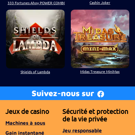
Cashin Joker
333 Fortunes Ahoy POWER COMBO
Midas Treasure MiniMax
Shields of Lambda
Suivez-nous sur
Jeux de casino
Sécurité et protection
de la vie privée
Machines à sous
Jeu responsable
Gain instantané