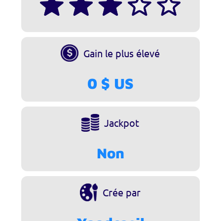
Gain le plus élevé
0 $ US
Jackpot
Non
Crée par