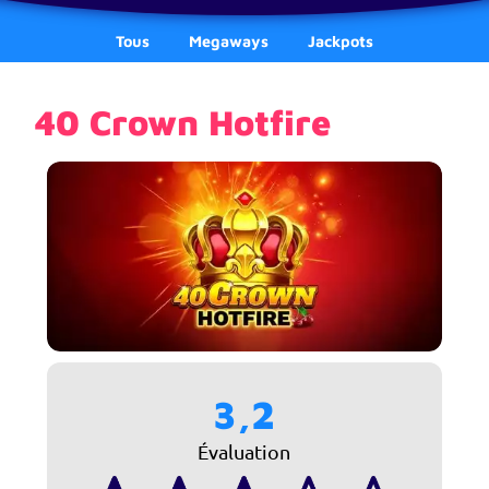
Tous
Megaways
Jackpots
40 Crown Hotfire
3,2
Évaluation