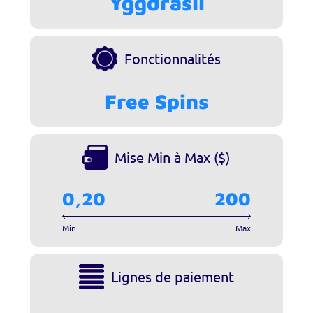
Yggdrasil
Fonctionnalités
Free Spins
Mise Min à Max ($)
0,20
200
Min
Max
Lignes de paiement