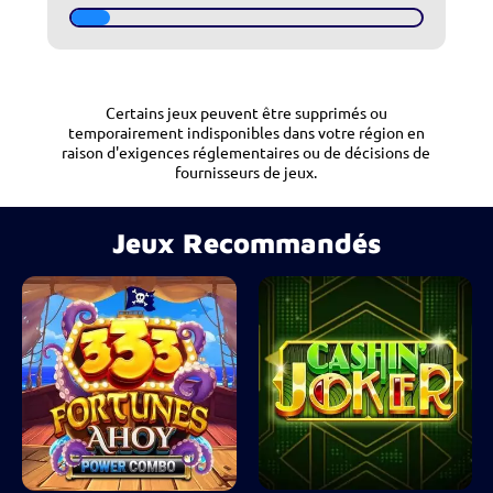
Certains jeux peuvent être supprimés ou
temporairement indisponibles dans votre région en
raison d'exigences réglementaires ou de décisions de
fournisseurs de jeux.
Jeux Recommandés