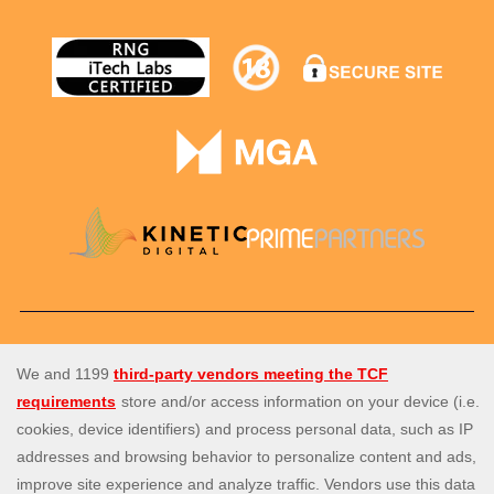
Spin Genie est le meilleur site pour profiter
de tous les jeux
de machines à sous
, de casino ainsi que ceux à gains
instantanés. Profitez de notre formidable sélection de plus
de 1 500 jeux de casino conçus par les meilleurs
développeurs de logiciels de machines à sous, et d'une
parfaite expérience
de live casino sur des jeux
comme
le
blackjack
,
la roulette
et le baccara. Nos promotions