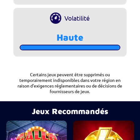
Volatilité
Haute
Certains jeux peuvent être supprimés ou
temporairement indisponibles dans votre région en
raison d'exigences réglementaires ou de décisions de
fournisseurs de jeux.
Jeux Recommandés