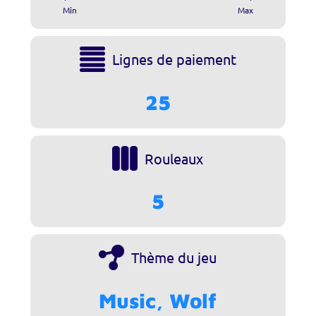
Min
Max
Lignes de paiement
25
Rouleaux
5
Thème du jeu
Music, Wolf