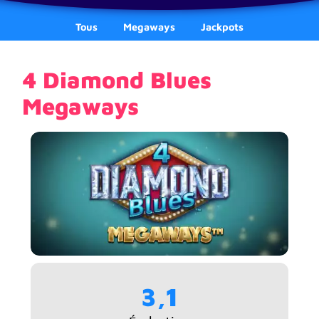
Tous
Megaways
Jackpots
4 Diamond Blues
Megaways
3,1