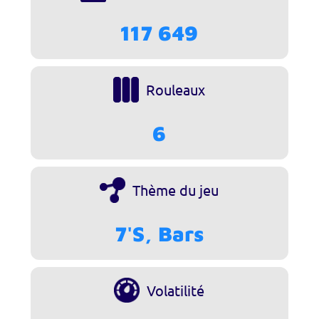
117 649
Rouleaux
6
Thème du jeu
7'S, Bars
Volatilité