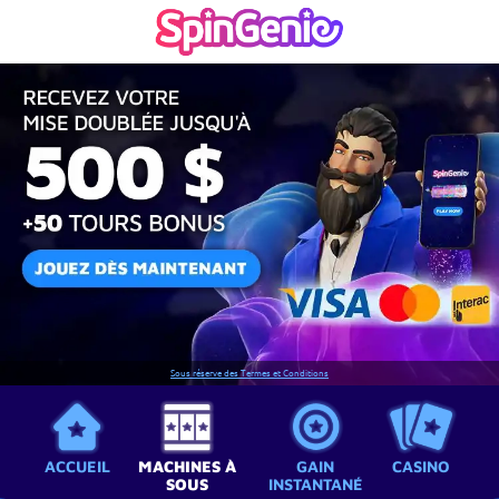
Sous réserve des Termes et Conditions
ACCUEIL
MACHINES À
GAIN
CASINO
SOUS
INSTANTANÉ