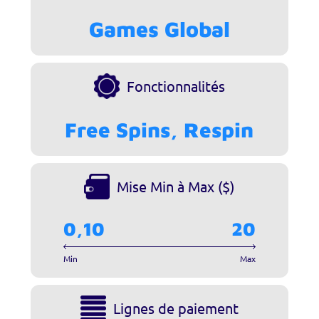
Games Global
Fonctionnalités
Free Spins, Respin
Mise Min à Max ($)
0,10
20
Min
Max
Lignes de paiement