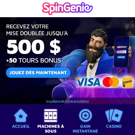
Sous réserve des Termes et Conditions
ACCUEIL
MACHINES À
GAIN
CASINO
SOUS
INSTANTANÉ