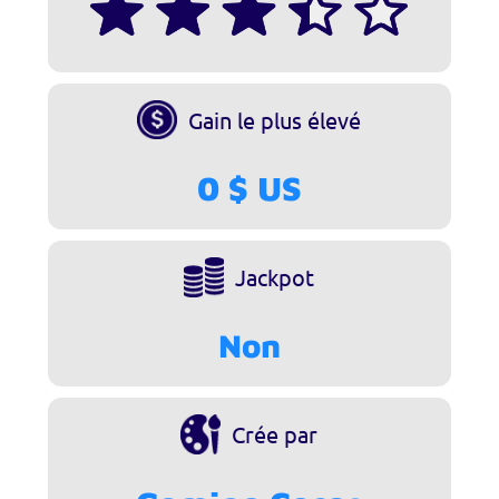
Gain le plus élevé
0 $ US
Jackpot
Non
Crée par