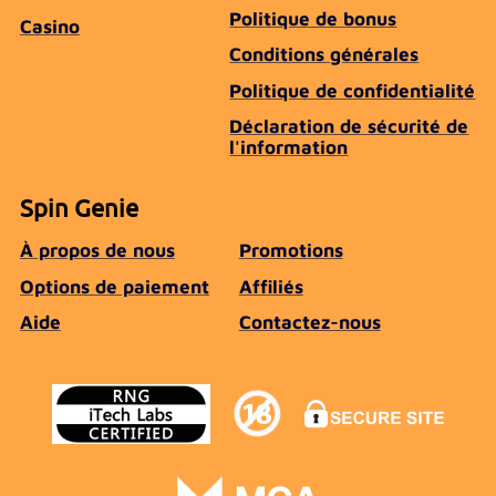
Politique de bonus
Casino
Conditions générales
Politique de confidentialité
Déclaration de sécurité de
l'information
Spin Genie
À propos de nous
Promotions
Options de paiement
Affiliés
Aide
Contactez-nous