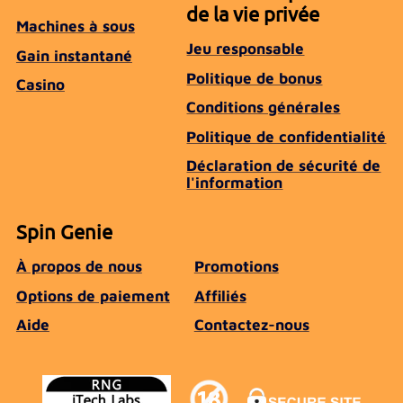
de la vie privée
Machines à sous
Jeu responsable
Gain instantané
Politique de bonus
Casino
Conditions générales
Politique de confidentialité
Déclaration de sécurité de
l'information
Spin Genie
À propos de nous
Promotions
Options de paiement
Affiliés
Aide
Contactez-nous