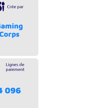
Crée par
Gaming
Corps
Lignes de
paiement
4 096