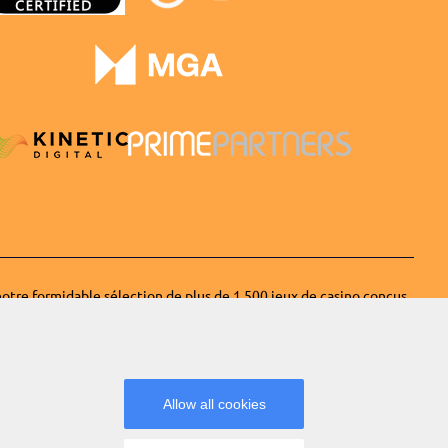
 notre formidable sélection de plus de 1 500 jeux de casino conçus
k
,
la roulette
et le baccara. Nos promotions quotidiennes
 plus encore. Inscrivez-vous chez nous dès aujourd'hui et