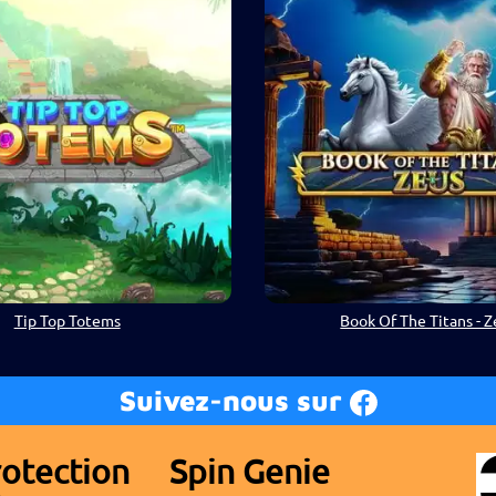
Tip Top Totems
Book Of The Titans - 
Suivez-nous sur
rotection
Spin Genie