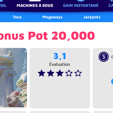
EIL
MACHINES À SOUS
GAIN INSTANTANÉ
C
Tous
Megaways
Jackpots
Bonus Pot 20,000
3,1
Évaluation