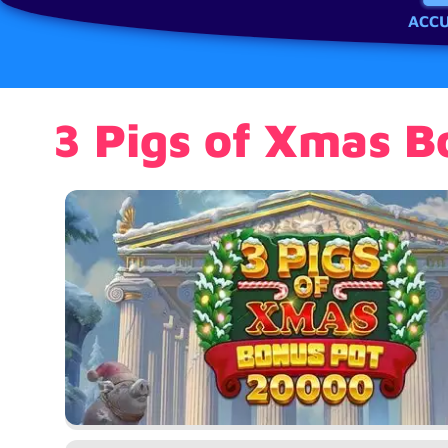
ACCU
3 Pigs of Xmas 