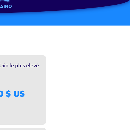
ASINO
Gain le plus élevé
0 $ US