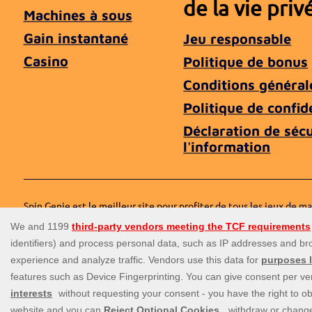
de la vie priv
Machines à sous
Gain instantané
Jeu responsable
Casino
Politique de bonus
Conditions général
Politique de confid
Déclaration de sécu
l'information
Spin Genie est le meilleur site pour profiter
de tous les jeux de ma
par les meilleurs développeurs de logiciels de machines à sous, e
apportent une touche supplémentaire, avec des offres exclusives te
commencez à jouer !