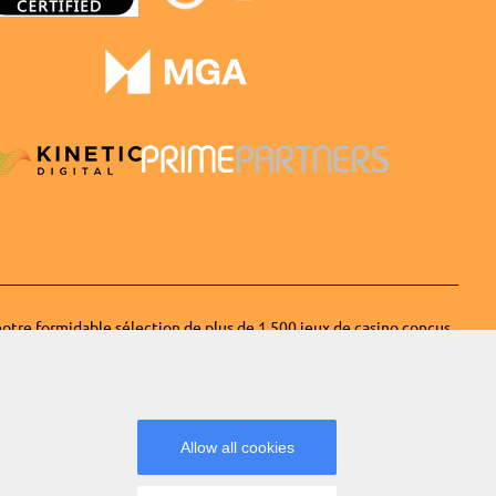
 notre formidable sélection de plus de 1 500 jeux de casino conçus
k
,
la roulette
et le baccara. Nos promotions quotidiennes
 plus encore. Inscrivez-vous chez nous dès aujourd'hui et