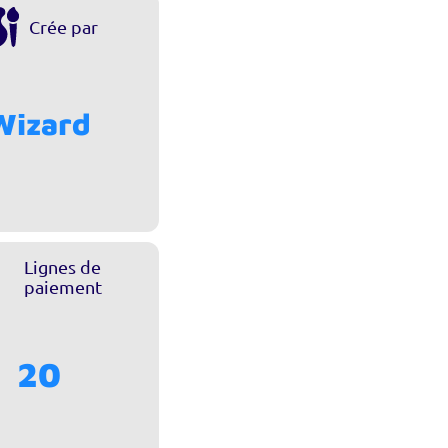
Crée par
Wizard
Lignes de
paiement
20