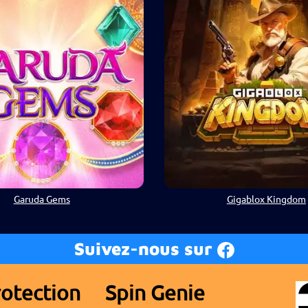
Garuda Gems
Gigablox Kingdom
Suivez-nous sur
rotection
Spin Genie