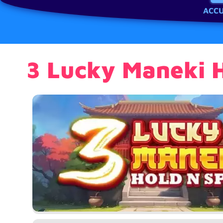
ACCU
3 Lucky Maneki H