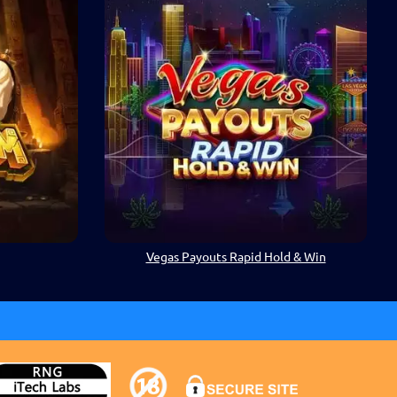
Vegas Payouts Rapid Hold & Win