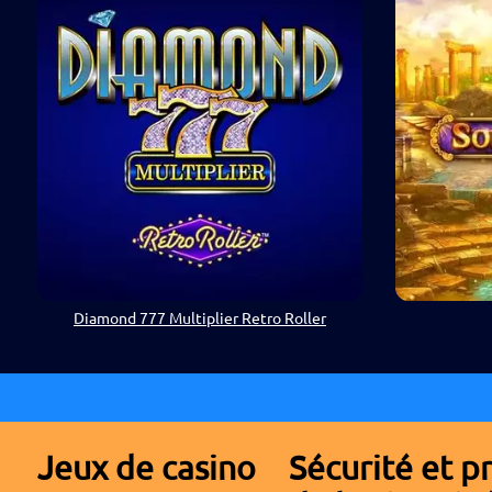
Diamond 777 Multiplier Retro Roller
Jeux de casino
Sécurité et p