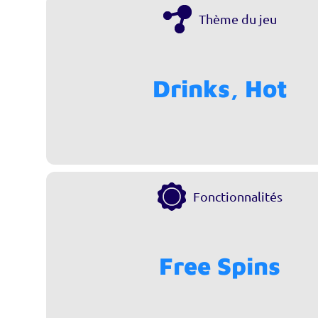
Thème du jeu
Drinks, Hot
Fonctionnalités
Free Spins