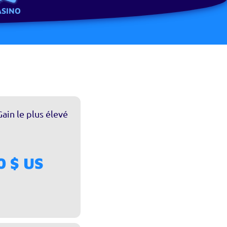
ASINO
Gain le plus élevé
0 $ US