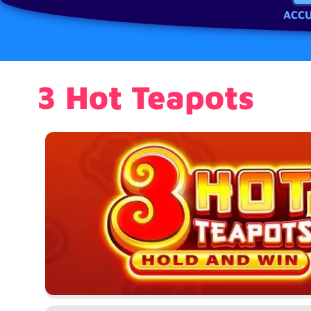
ACCU
3 Hot Teapots