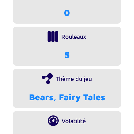
0
Rouleaux
5
Thème du jeu
Bears, Fairy Tales
Volatilité