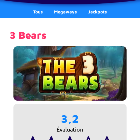
Tous
Megaways
Jackpots
3 Bears
3,2
Évaluation