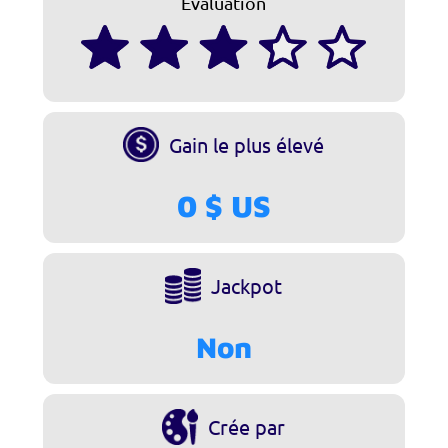
Évaluation
Gain le plus élevé
0 $ US
Jackpot
Non
Crée par