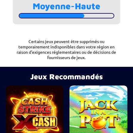
Moyenne-Haute
Certains jeux peuvent être supprimés ou
temporairement indisponibles dans votre région en
raison d'exigences réglementaires ou de décisions de
fournisseurs de jeux.
Jeux Recommandés