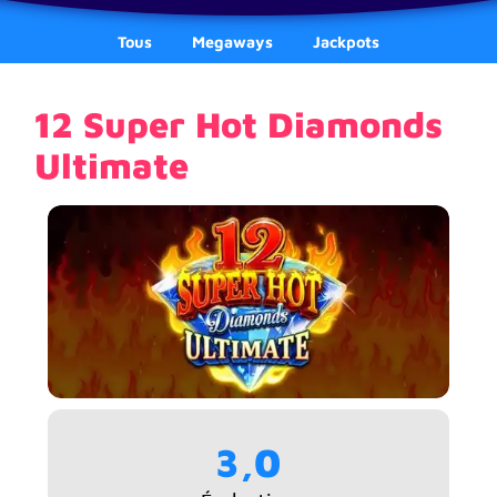
Tous
Megaways
Jackpots
12 Super Hot Diamonds
Ultimate
3,0