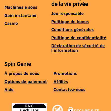
de la vie privée
Machines à sous
Jeu responsable
Gain instantané
Politique de bonus
Casino
Conditions générales
Politique de confidentialité
Déclaration de sécurité de
l'information
Spin Genie
À propos de nous
Promotions
Options de paiement
Affiliés
Aide
Contactez-nous