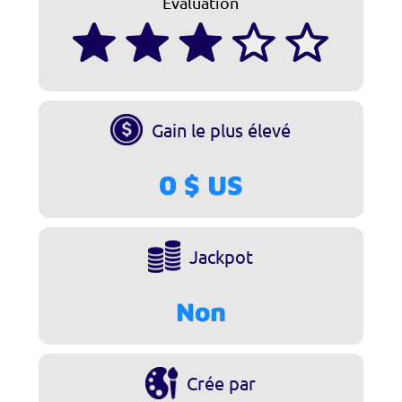
Évaluation
Gain le plus élevé
0 $ US
Jackpot
Non
Crée par