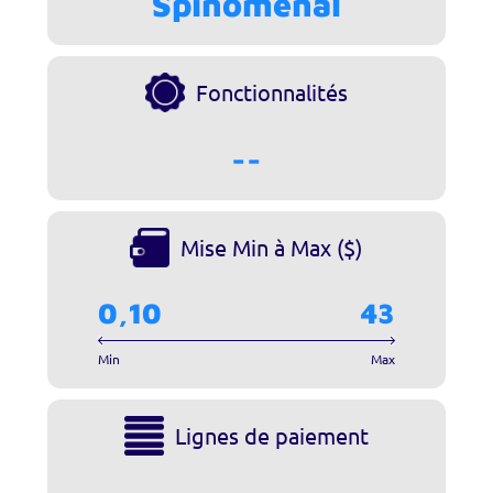
Spinomenal
Fonctionnalités
--
Mise Min à Max ($)
0,10
43
Min
Max
Lignes de paiement