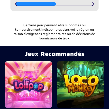
Certains jeux peuvent être supprimés ou
temporairement indisponibles dans votre région en
raison d'exigences réglementaires ou de décisions de
fournisseurs de jeux.
Jeux Recommandés