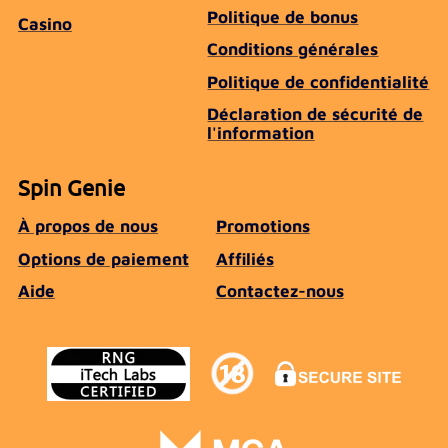
Politique de bonus
Casino
Conditions générales
Politique de confidentialité
Déclaration de sécurité de
l'information
Spin Genie
À propos de nous
Promotions
Options de paiement
Affiliés
Aide
Contactez-nous