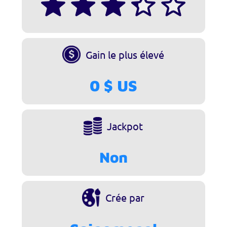
Gain le plus élevé
0 $ US
Jackpot
Non
Crée par