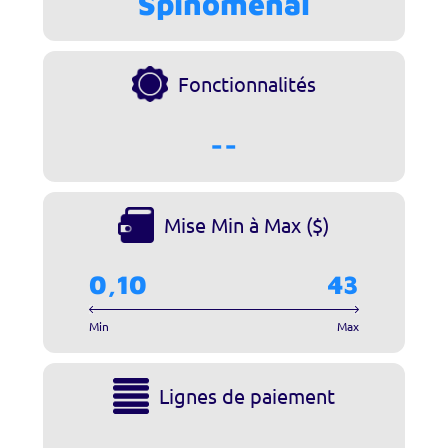
Spinomenal
Fonctionnalités
--
Mise Min à Max ($)
0,10
43
Min
Max
Lignes de paiement