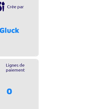
Crée par
Gluck
Lignes de
paiement
0