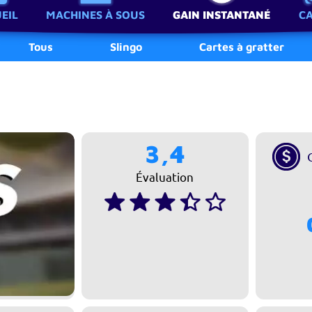
EIL
MACHINES À SOUS
GAIN INSTANTANÉ
C
Tous
Slingo
Cartes à gratter
3,4
Évaluation