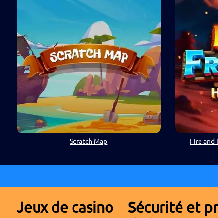
Scratch Map
Fire and
Jeux de casino
Sécurité et p