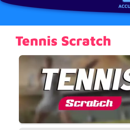
ACCU
Tennis Scratch