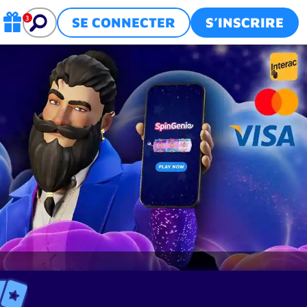
SE CONNECTER
S’INSCRIRE