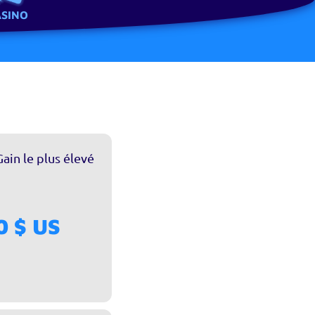
ASINO
Gain le plus élevé
0 $ US