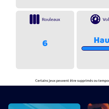
Rouleaux
Vol
Hau
6
Certains jeux peuvent être supprimés ou tempora