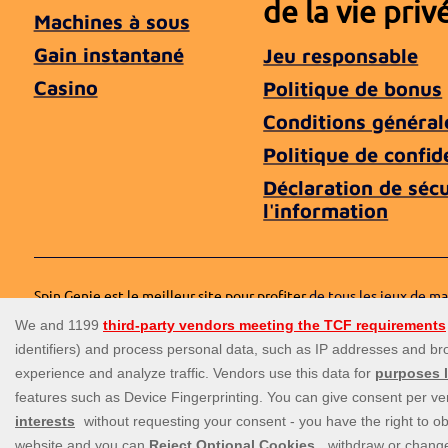
de la vie priv
Machines à sous
Gain instantané
Jeu responsable
Casino
Politique de bonus
Conditions général
Politique de confid
Déclaration de sécu
l'information
Spin Genie est le meilleur site pour profiter
de tous les jeux de ma
par les meilleurs développeurs de logiciels de machines à sous, e
apportent une touche supplémentaire, avec des offres exclusives te
commencez à jouer !