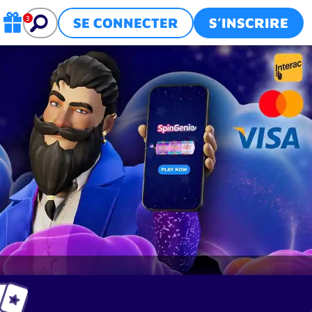
SE CONNECTER
S’INSCRIRE