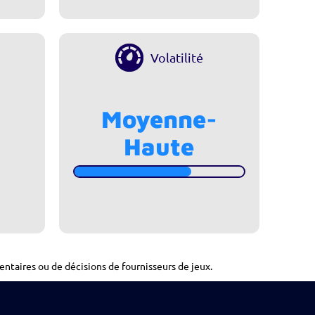
Volatilité
Moyenne-
Haute
ntaires ou de décisions de fournisseurs de jeux.