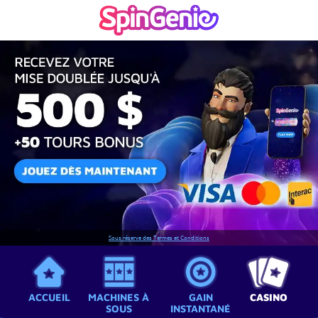
Sous réserve des Termes et Conditions
ACCUEIL
MACHINES À
GAIN
CASINO
SOUS
INSTANTANÉ