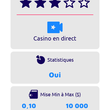
Casino en direct
Statistiques
Oui
Mise Min à Max ($)
0,10
10 000