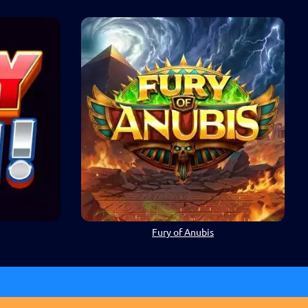
Fury of Anubis