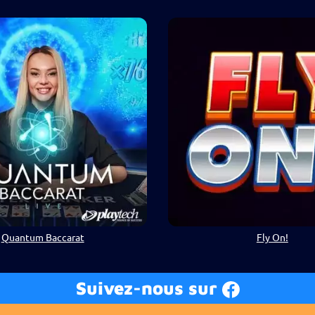
Quantum Baccarat
Fly On!
Suivez-nous sur