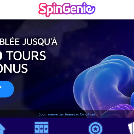
Sous réserve des Termes et Conditions