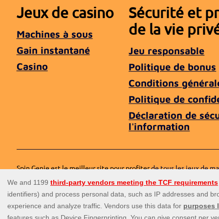
Jeux de casino
Sécurité et p
de la vie priv
Machines à sous
Gain instantané
Jeu responsable
Casino
Politique de bonus
Conditions général
Politique de confid
Déclaration de sécu
l'information
Spin Genie est le meilleur site pour profiter
de tous les jeux de ma
par les meilleurs développeurs de logiciels de machines à sous, e
apportent une touche supplémentaire, avec des offres exclusives te
commencez à jouer !