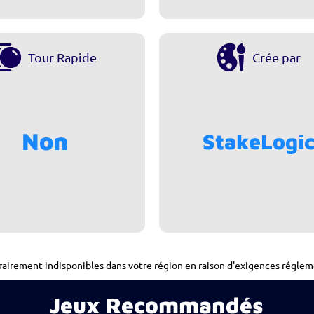
Tour Rapide
Crée par
Non
StakeLogi
irement indisponibles dans votre région en raison d'exigences régleme
Jeux Recommandés