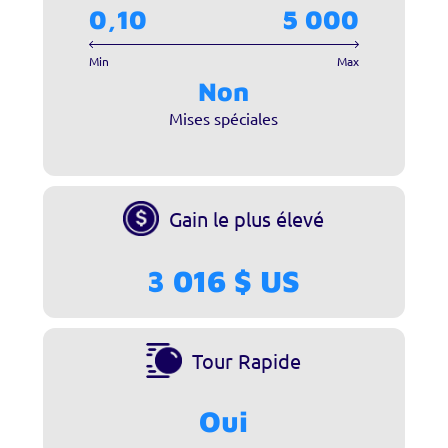
0,10
5 000
Min
Max
Non
Mises spéciales
Gain le plus élevé
3 016 $ US
Tour Rapide
Oui