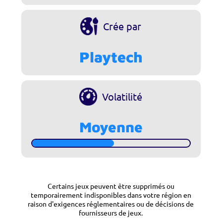
Crée par
Playtech
Volatilité
Moyenne
Certains jeux peuvent être supprimés ou
temporairement indisponibles dans votre région en
raison d'exigences réglementaires ou de décisions de
fournisseurs de jeux.