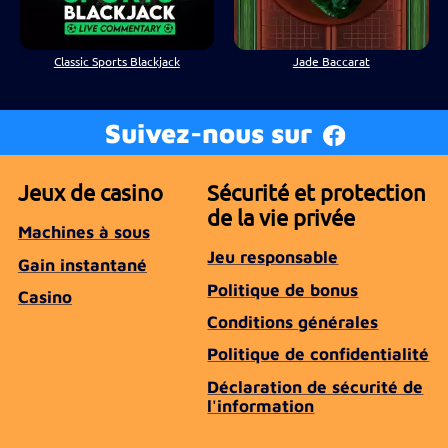
Classic Sports Blackjack
Jade Baccarat
Suivez-nous sur
Jeux de casino
Sécurité et protection
de la vie privée
Machines à sous
Jeu responsable
Gain instantané
Politique de bonus
Casino
Conditions générales
Politique de confidentialité
Déclaration de sécurité de
l'information