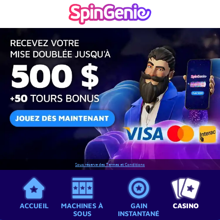
Sous réserve des Termes et Conditions
ACCUEIL
MACHINES À
GAIN
CASINO
SOUS
INSTANTANÉ