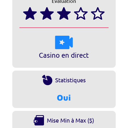
Évaluation
Casino en direct
Statistiques
Oui
Mise Min à Max ($)