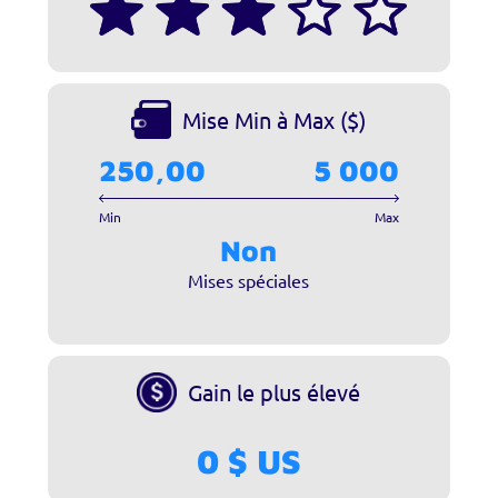
Mise Min à Max ($)
250,00
5 000
Min
Max
Non
Mises spéciales
Gain le plus élevé
0 $ US