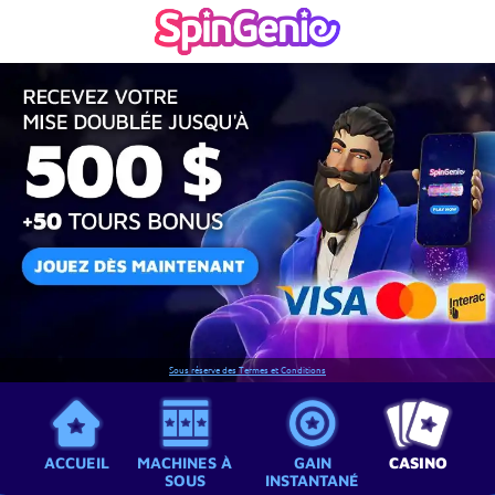
Sous réserve des Termes et Conditions
ACCUEIL
MACHINES À
GAIN
CASINO
SOUS
INSTANTANÉ