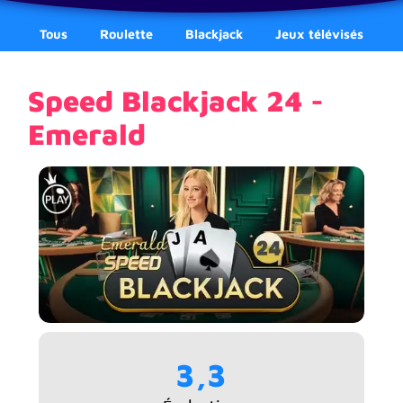
Tous
Roulette
Blackjack
Jeux télévisés
Speed Blackjack 24 -
Emerald
3,3