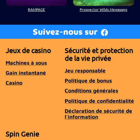
RAMPAGE
Prospector Wilds Megaways
Suivez-nous sur
Jeux de casino
Sécurité et protection
de la vie privée
Machines à sous
Jeu responsable
Gain instantané
Politique de bonus
Casino
Conditions générales
Politique de confidentialité
Déclaration de sécurité de
l'information
Spin Genie