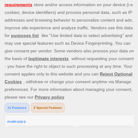
instantanés. Profitez de notre formidable sélection de plus
de 1 500 jeux de casino conçus par les meilleurs
développeurs de logiciels de machines à sous, et d'une
parfaite expérience
de live casino sur des jeux
comme
le
blackjack
,
la roulette
et le baccara. Nos promotions
quotidiennes apportent une touche supplémentaire, avec
des offres exclusives telles que des free spins sur dépôt, des
bonus de tours de casino et bien plus encore. Inscrivez-vous
chez nous dès aujourd'hui et commencez à jouer !