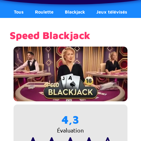
Tous
Roulette
Blackjack
Jeux télévisés
Speed Blackjack
4,3
Évaluation