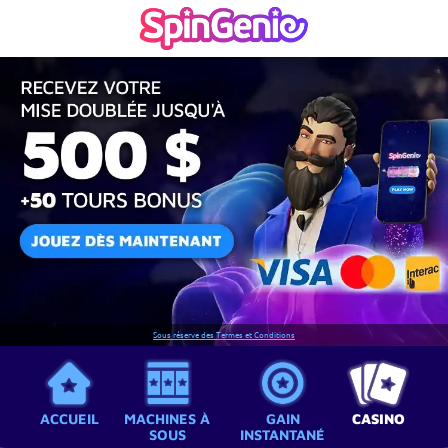
Sous réserve des Termes et Conditions
ACCUEIL
MACHINES À
GAIN
CASINO
SOUS
INSTANTANÉ