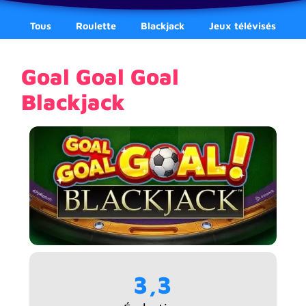
Tous
Roulette
Blackjack
Jeux télévisés
Goal Goal Goal
Blackjack
3,3