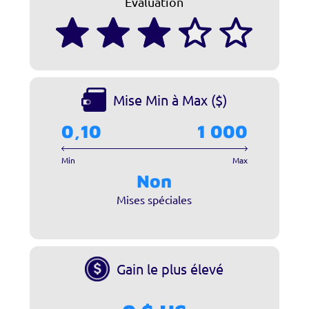
Évaluation
Mise Min à Max ($)
0,10
1 000
Min
Max
Non
Mises spéciales
Gain le plus élevé