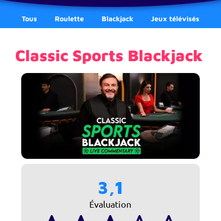
Tous
Roulette
Blackjack
Jeux télévisés
Classic Sports Blackjack
3,1
Évaluation