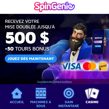
Sous réserve des Termes et Conditions
ACCUEIL
MACHINES À
GAIN
CASINO
SOUS
INSTANTANÉ