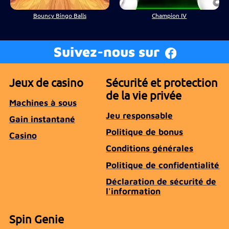
Bouncy Bingo Balls
Champion IV
Suivez-nous sur
Jeux de casino
Sécurité et protection
de la vie privée
Machines à sous
Jeu responsable
Gain instantané
Politique de bonus
Casino
Conditions générales
Politique de confidentialité
Déclaration de sécurité de
l'information
Spin Genie