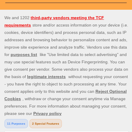
Spin Genie est le meilleur site pour profiter
de tous les jeux
de machines à sous
, de casino ainsi que ceux à gains
instantanés. Profitez de notre formidable sélection de plus
de 1 500 jeux de casino conçus par les meilleurs
développeurs de logiciels de machines à sous, et d'une
parfaite expérience
de live casino sur des jeux
comme
le
blackjack
,
la roulette
et le baccara. Nos promotions
quotidiennes apportent une touche supplémentaire, avec
des offres exclusives telles que des free spins sur dépôt, des
bonus de tours de casino et bien plus encore. Inscrivez-vous
chez nous dès aujourd'hui et commencez à jouer !