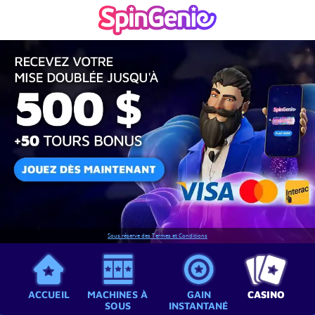
Sous réserve des Termes et Conditions
ACCUEIL
MACHINES À
GAIN
CASINO
SOUS
INSTANTANÉ