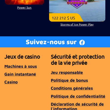
Power Sun
122 212 $ US
Storms of Ice Power Play
Suivez-nous sur
Jeux de casino
Sécurité et protection
de la vie privée
Machines à sous
Jeu responsable
Gain instantané
Politique de bonus
Casino
Conditions générales
Politique de confidentialité
Déclaration de sécurité de
l'information