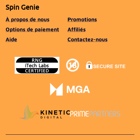
Spin Genie
À propos de nous
Promotions
Options de paiement
Affiliés
Aide
Contactez-nous