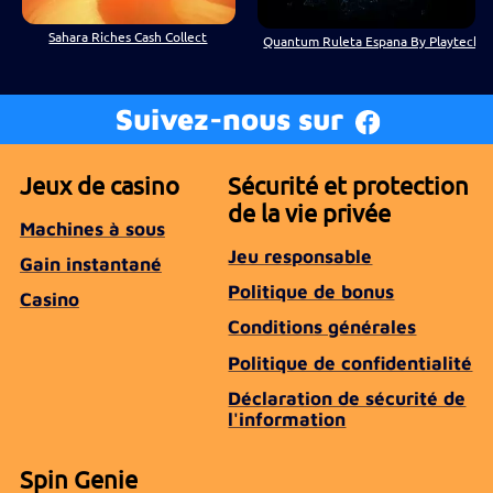
Sahara Riches Cash Collect
Quantum Ruleta Espana By Playtech
Suivez-nous sur
Jeux de casino
Sécurité et protection
de la vie privée
Machines à sous
Jeu responsable
Gain instantané
Politique de bonus
Casino
Conditions générales
Politique de confidentialité
Déclaration de sécurité de
l'information
Spin Genie