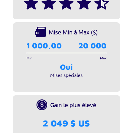
Mise Min à Max ($)
1 000,00
20 000
Min
Max
Oui
Mises spéciales
Gain le plus élevé
2 049 $ US